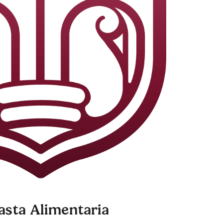
asta Alimentaria