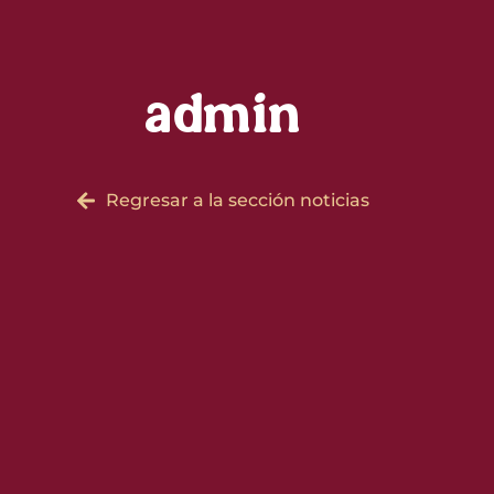
admin
Regresar a la sección noticias