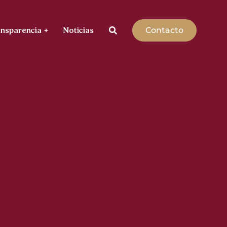
Contacto
ansparencia
Noticias