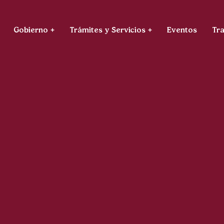
Gobierno
Trámites y Servicios
Eventos
Tr