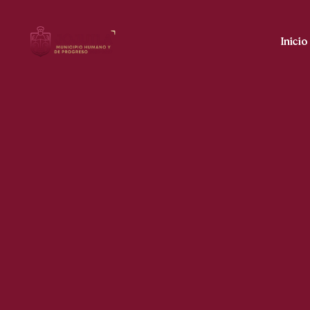
Inicio