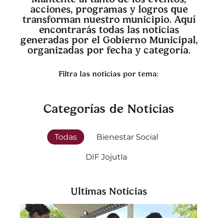
acciones, programas y logros que
transforman nuestro municipio. Aquí
encontrarás todas las noticias
generadas por el Gobierno Municipal,
organizadas por fecha y categoría.
Filtra las noticias por tema:
Categorías de Noticias​
Todas
Bienestar Social
DIF Jojutla
Ultimas Noticias