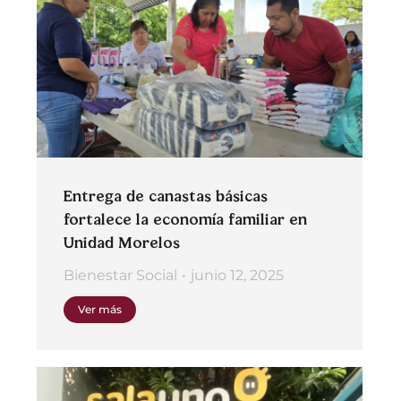
Entrega de canastas básicas
fortalece la economía familiar en
Unidad Morelos
Bienestar Social
junio 12, 2025
Ver más