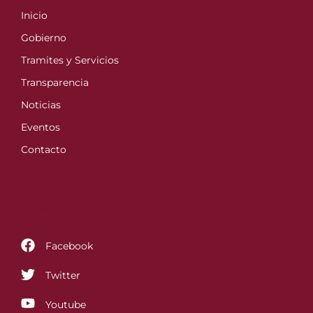
Inicio
Gobierno
Tramites y Servicios
Transparencia
Noticias
Eventos
Contacto
Follow us
Facebook
Twitter
Youtube