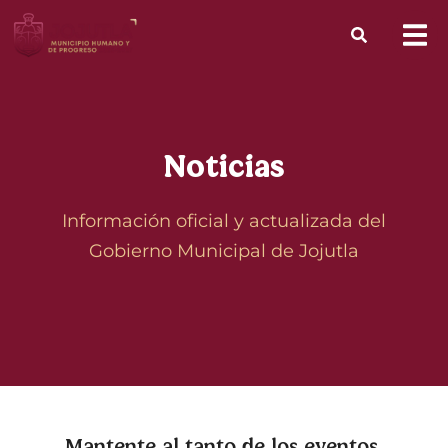
Noticias
Información oficial y actualizada del
Gobierno Municipal de Jojutla
Mantente al tanto de los eventos,