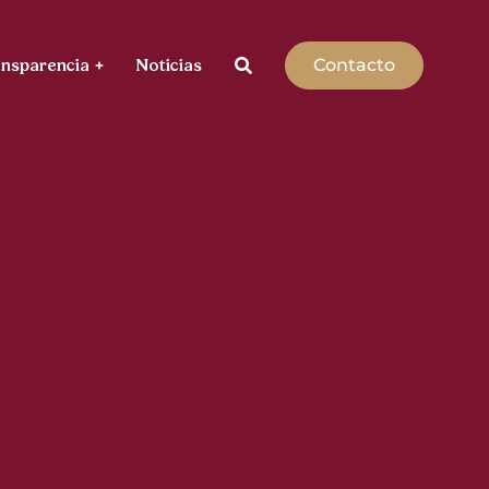
Contacto
ansparencia
Noticias