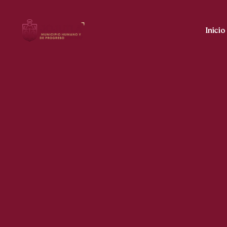
Inicio