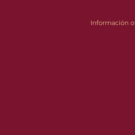
Información of