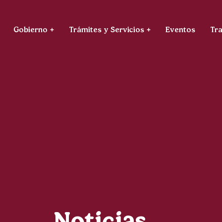
Gobierno
Trámites y Servicios
Eventos
Tr