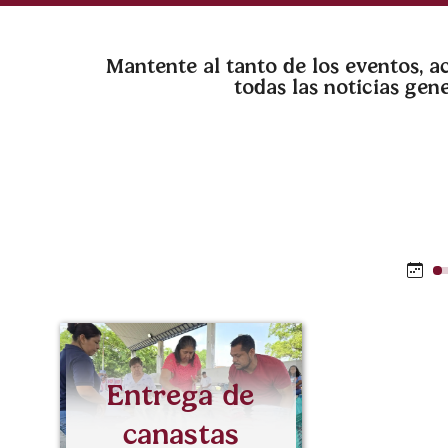
Mantente al tanto de los eventos, 
todas las noticias ge
Entrega de
canastas