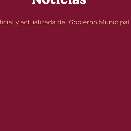
Noticias
icial y actualizada del Gobierno Municipal 