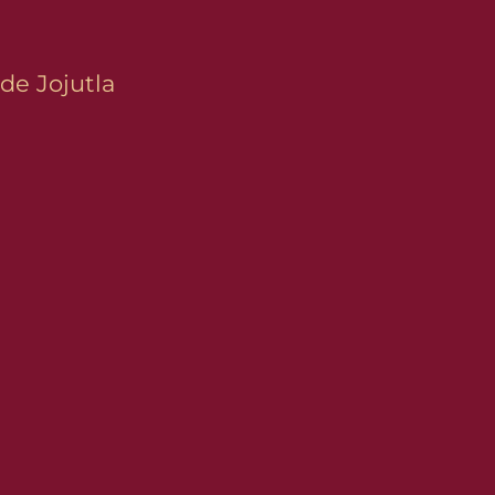
de Jojutla