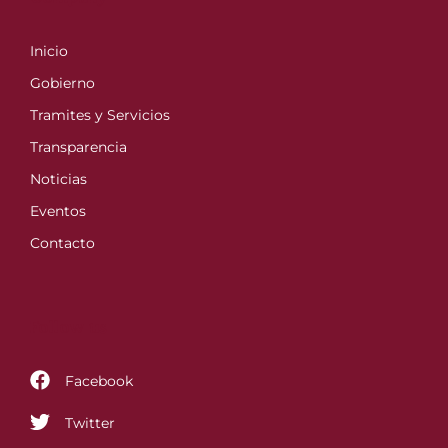
Inicio
Gobierno
Tramites y Servicios
Transparencia
Noticias
Eventos
Contacto
Follow us
Facebook
Twitter