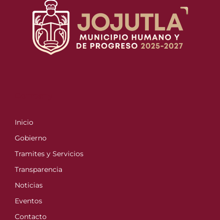
Company
Inicio
Gobierno
Tramites y Servicios
Transparencia
Noticias
Eventos
Contacto