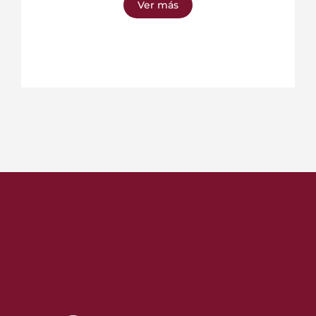
Ver más