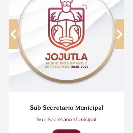
Sub Secretario Municipal
Sub Secretario Municipal