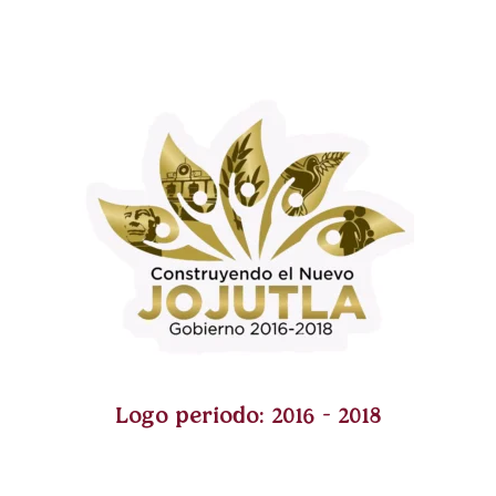
Logo periodo: 2016 - 2018