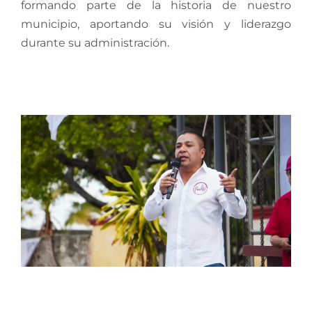
formando parte de la historia de nuestro
municipio, aportando su visión y liderazgo
durante su administración.