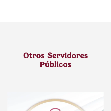
Otros Servidores
Públicos