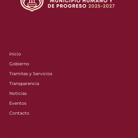
Company
Inicio
Gobierno
Tramites y Servicios
Transparencia
Noticias
Eventos
Contacto